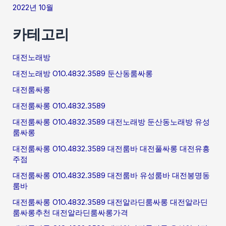
2022년 10월
카테고리
대전노래방
대전노래방 O1O.4832.3589 둔산동룸싸롱
대전룸싸롱
대전룸싸롱 O1O.4832.3589
대전룸싸롱 O1O.4832.3589 대전노래방 둔산동노래방 유성
룸싸롱
대전룸싸롱 O1O.4832.3589 대전룸바 대전풀싸롱 대전유흥
주점
대전룸싸롱 O1O.4832.3589 대전룸바 유성룸바 대전봉명동
룸바
대전룸싸롱 O1O.4832.3589 대전알라딘룸싸롱 대전알라딘
룸싸롱추천 대전알라딘룸싸롱가격