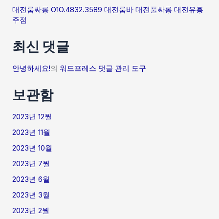
대전룸싸롱 O1O.4832.3589 대전룸바 대전풀싸롱 대전유흥
주점
최신 댓글
안녕하세요!
의
워드프레스 댓글 관리 도구
보관함
2023년 12월
2023년 11월
2023년 10월
2023년 7월
2023년 6월
2023년 3월
2023년 2월