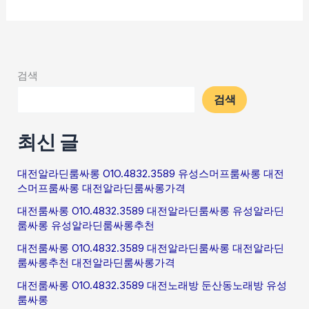
검색
검색
최신 글
대전알라딘룸싸롱 O1O.4832.3589 유성스머프룸싸롱 대전
스머프룸싸롱 대전알라딘룸싸롱가격
대전룸싸롱 O1O.4832.3589 대전알라딘룸싸롱 유성알라딘
룸싸롱 유성알라딘룸싸롱추천
대전룸싸롱 O1O.4832.3589 대전알라딘룸싸롱 대전알라딘
룸싸롱추천 대전알라딘룸싸롱가격
대전룸싸롱 O1O.4832.3589 대전노래방 둔산동노래방 유성
룸싸롱