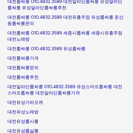
대전룸싸롱 O1O.4832.3589 대전알라딘룸싸롱 유성알라딘
룸싸롱 유성알라딘룸싸롱추천
대전룸싸롱 O1O.4832.3589 대전유흥주점 유성룸싸롱 둔산
동룸싸롱문의
대전룸싸롱 O1O.4832.3589 세종시룸싸롱 세종시유흥주점
대전노래방
대전룸싸롱 O1O.4832.3589 유성룸싸롱
대전룸싸롱가격
대전룸싸롱문의
대전룸싸롱추천
대전알라딘룸싸롱 O1O.4832.3589 유성스머프룸싸롱 대전
스머프룸싸롱 대전알라딘룸싸롱가격
대전유성가라오케
대전유성노래방
대전유성룸사롱
대전유성룸살롱