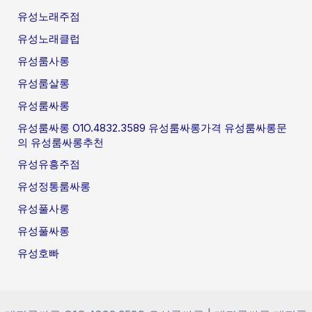
유성노래주점
유성노래클럽
유성룸사롱
유성룸살롱
유성룸싸롱
유성룸싸롱 O1O.4832.3589 유성룸싸롱가격 유성룸싸롱문
의 유성룸싸롱추천
유성유흥주점
유성정통룸싸롱
유성풀사롱
유성풀싸롱
유성호빠