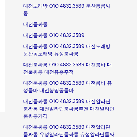
대전노래방 O1O.4832.3589 둔산동룸싸
롱
대전룸싸롱
대전룸싸롱 O1O.4832.3589
대전룸싸롱 O1O.4832.3589 대전노래방
둔산동노래방 유성룸싸롱
대전룸싸롱 O1O.4832.3589 대전룸바 대
전풀싸롱 대전유흥주점
대전룸싸롱 O1O.4832.3589 대전룸바 유
성룸바 대전봉명동룸바
대전룸싸롱 O1O.4832.3589 대전알라딘
룸싸롱 대전알라딘룸싸롱추천 대전알라딘
룸싸롱가격
대전룸싸롱 O1O.4832.3589 대전알라딘
룸싸롱 유성알라딘룸싸롱 유성알라딘룸싸