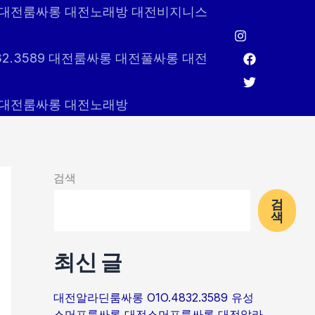
589 대전룸싸롱 대전노래방 대전비지니스
32.3589 대전룸싸롱 대전풀싸롱 대전
89 대전룸싸롱 대전노래방
검색
검
색
최신 글
대전알라딘룸싸롱 O1O.4832.3589 유성
스머프룸싸롱 대전스머프룸싸롱 대전알라