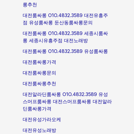
롱추천
대전룸싸롱 O1O.4832.3589 대전유흥주
점 유성룸싸롱 둔산동룸싸롱문의
대전룸싸롱 O1O.4832.3589 세종시룸싸
롱 세종시유흥주점 대전노래방
대전룸싸롱 O1O.4832.3589 유성룸싸롱
대전룸싸롱가격
대전룸싸롱문의
대전룸싸롱추천
대전알라딘룸싸롱 O1O.4832.3589 유성
스머프룸싸롱 대전스머프룸싸롱 대전알라
딘룸싸롱가격
대전유성가라오케
대전유성노래방