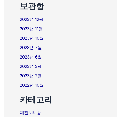
보관함
2023년 12월
2023년 11월
2023년 10월
2023년 7월
2023년 6월
2023년 3월
2023년 2월
2022년 10월
카테고리
대전노래방