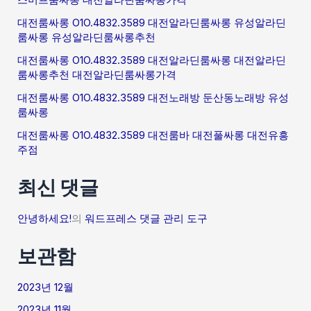
대전룸싸롱 O1O.4832.3589 대전알라딘룸싸롱 유성알라딘
룸싸롱 유성알라딘룸싸롱추천
대전룸싸롱 O1O.4832.3589 대전알라딘룸싸롱 대전알라딘
룸싸롱추천 대전알라딘룸싸롱가격
대전룸싸롱 O1O.4832.3589 대전노래방 둔산동노래방 유성
룸싸롱
대전룸싸롱 O1O.4832.3589 대전룸바 대전풀싸롱 대전유흥
주점
최신 댓글
안녕하세요!
의
워드프레스 댓글 관리 도구
보관함
2023년 12월
2023년 11월