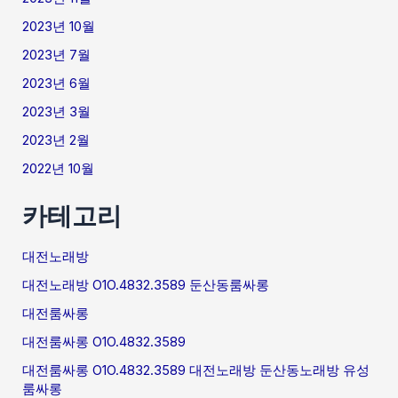
2023년 10월
2023년 7월
2023년 6월
2023년 3월
2023년 2월
2022년 10월
카테고리
대전노래방
대전노래방 O1O.4832.3589 둔산동룸싸롱
대전룸싸롱
대전룸싸롱 O1O.4832.3589
대전룸싸롱 O1O.4832.3589 대전노래방 둔산동노래방 유성
룸싸롱