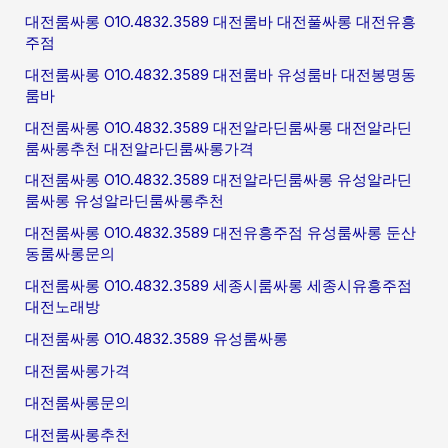
대전룸싸롱 O1O.4832.3589 대전룸바 대전풀싸롱 대전유흥
주점
대전룸싸롱 O1O.4832.3589 대전룸바 유성룸바 대전봉명동
룸바
대전룸싸롱 O1O.4832.3589 대전알라딘룸싸롱 대전알라딘
룸싸롱추천 대전알라딘룸싸롱가격
대전룸싸롱 O1O.4832.3589 대전알라딘룸싸롱 유성알라딘
룸싸롱 유성알라딘룸싸롱추천
대전룸싸롱 O1O.4832.3589 대전유흥주점 유성룸싸롱 둔산
동룸싸롱문의
대전룸싸롱 O1O.4832.3589 세종시룸싸롱 세종시유흥주점
대전노래방
대전룸싸롱 O1O.4832.3589 유성룸싸롱
대전룸싸롱가격
대전룸싸롱문의
대전룸싸롱추천