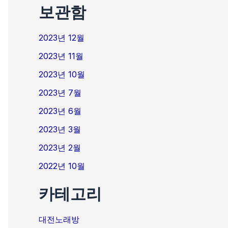
보관함
2023년 12월
2023년 11월
2023년 10월
2023년 7월
2023년 6월
2023년 3월
2023년 2월
2022년 10월
카테고리
대전노래방