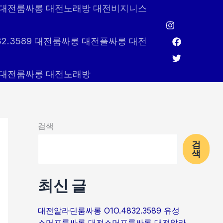
589 대전룸싸롱 대전노래방 대전비지니스
32.3589 대전룸싸롱 대전풀싸롱 대전
89 대전룸싸롱 대전노래방
검색
검
색
최신 글
대전알라딘룸싸롱 O1O.4832.3589 유성
스머프룸싸롱 대전스머프룸싸롱 대전알라