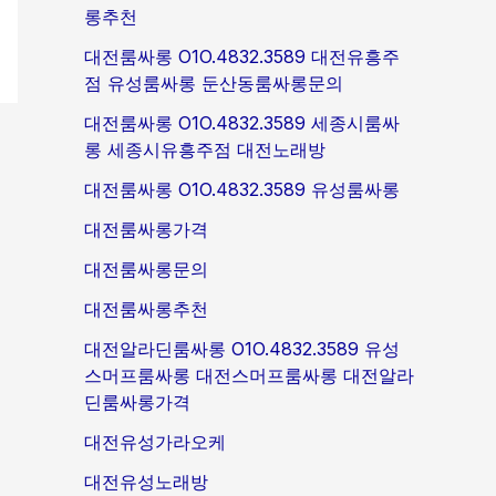
롱추천
대전룸싸롱 O1O.4832.3589 대전유흥주
점 유성룸싸롱 둔산동룸싸롱문의
대전룸싸롱 O1O.4832.3589 세종시룸싸
롱 세종시유흥주점 대전노래방
대전룸싸롱 O1O.4832.3589 유성룸싸롱
대전룸싸롱가격
대전룸싸롱문의
대전룸싸롱추천
대전알라딘룸싸롱 O1O.4832.3589 유성
스머프룸싸롱 대전스머프룸싸롱 대전알라
딘룸싸롱가격
대전유성가라오케
대전유성노래방