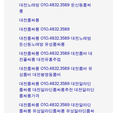
대전노래방 O1O.4832.3589 둔산동룸싸
롱
대전룸싸롱
대전룸싸롱 O1O.4832.3589
대전룸싸롱 O1O.4832.3589 대전노래방
둔산동노래방 유성룸싸롱
대전룸싸롱 O1O.4832.3589 대전룸바 대
전풀싸롱 대전유흥주점
대전룸싸롱 O1O.4832.3589 대전룸바 유
성룸바 대전봉명동룸바
대전룸싸롱 O1O.4832.3589 대전알라딘
룸싸롱 대전알라딘룸싸롱추천 대전알라딘
룸싸롱가격
대전룸싸롱 O1O.4832.3589 대전알라딘
룸싸롱 유성알라딘룸싸롱 유성알라딘룸싸