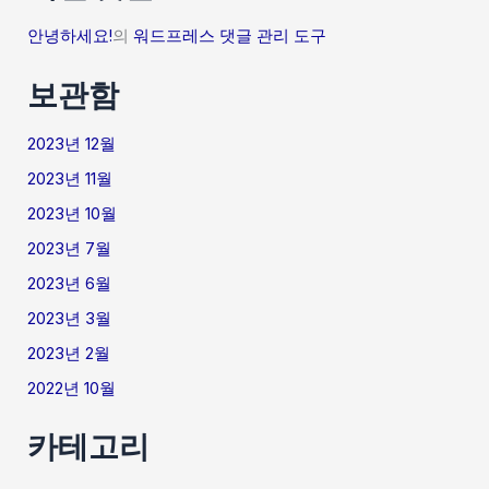
안녕하세요!
의
워드프레스 댓글 관리 도구
보관함
2023년 12월
2023년 11월
2023년 10월
2023년 7월
2023년 6월
2023년 3월
2023년 2월
2022년 10월
카테고리