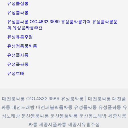
유성룸살롱
유성룸싸롱
유성룸싸롱 O1O.4832.3589 유성룸싸롱가격 유성룸싸롱문
의 유성룸싸롱추천
유성유흥주점
유성정통룸싸롱
유성풀사롱
유성풀싸롱
유성호빠
대전룸싸롱 O1O.4832.3589 유성룸싸롱 | 대전룸싸롱 대전풀
싸롱 대전노래방 대전퍼블릭룸싸롱 유성룸싸롱 유성풀싸롱 유
성노래방 둔산동룸싸롱 둔산동풀싸롱 둔산동노래방 세종시룸
싸롱 세종시풀싸롱 세종시유흥주점