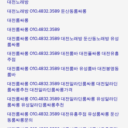
대전노래방
대전노래방 O1O.4832.3589 둔산동룸싸롱
대전룸싸롱
대전룸싸롱 O1O.4832.3589
대전룸싸롱 O1O.4832.3589 대전노래방 둔산동노래방 유성
룸싸롱
대전룸싸롱 O1O.4832.3589 대전룸바 대전풀싸롱 대전유흥
주점
대전룸싸롱 O1O.4832.3589 대전룸바 유성룸바 대전봉명동
룸바
대전룸싸롱 O1O.4832.3589 대전알라딘룸싸롱 대전알라딘
룸싸롱추천 대전알라딘룸싸롱가격
대전룸싸롱 O1O.4832.3589 대전알라딘룸싸롱 유성알라딘
룸싸롱 유성알라딘룸싸롱추천
대전룸싸롱 O1O.4832.3589 대전유흥주점 유성룸싸롱 둔산
동룸싸롱문의