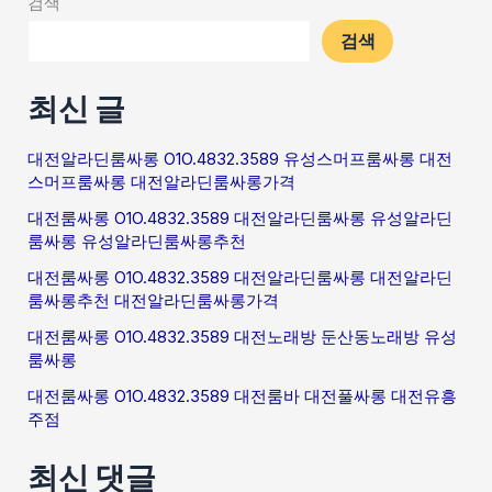
검색
검색
최신 글
대전알라딘룸싸롱 O1O.4832.3589 유성스머프룸싸롱 대전
스머프룸싸롱 대전알라딘룸싸롱가격
대전룸싸롱 O1O.4832.3589 대전알라딘룸싸롱 유성알라딘
룸싸롱 유성알라딘룸싸롱추천
대전룸싸롱 O1O.4832.3589 대전알라딘룸싸롱 대전알라딘
룸싸롱추천 대전알라딘룸싸롱가격
대전룸싸롱 O1O.4832.3589 대전노래방 둔산동노래방 유성
룸싸롱
대전룸싸롱 O1O.4832.3589 대전룸바 대전풀싸롱 대전유흥
주점
최신 댓글