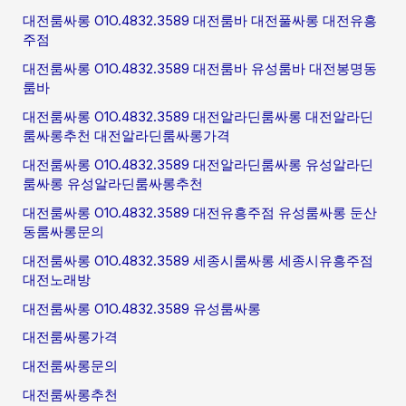
대전룸싸롱 O1O.4832.3589 대전룸바 대전풀싸롱 대전유흥
주점
대전룸싸롱 O1O.4832.3589 대전룸바 유성룸바 대전봉명동
룸바
대전룸싸롱 O1O.4832.3589 대전알라딘룸싸롱 대전알라딘
룸싸롱추천 대전알라딘룸싸롱가격
대전룸싸롱 O1O.4832.3589 대전알라딘룸싸롱 유성알라딘
룸싸롱 유성알라딘룸싸롱추천
대전룸싸롱 O1O.4832.3589 대전유흥주점 유성룸싸롱 둔산
동룸싸롱문의
대전룸싸롱 O1O.4832.3589 세종시룸싸롱 세종시유흥주점
대전노래방
대전룸싸롱 O1O.4832.3589 유성룸싸롱
대전룸싸롱가격
대전룸싸롱문의
대전룸싸롱추천