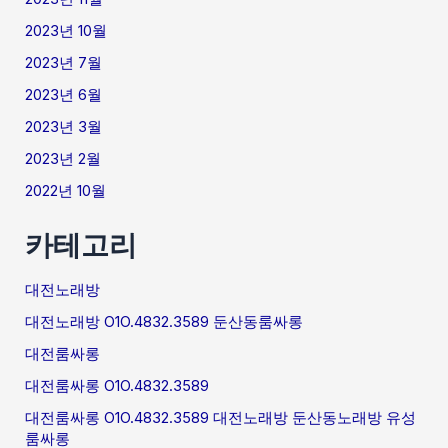
2023년 10월
2023년 7월
2023년 6월
2023년 3월
2023년 2월
2022년 10월
카테고리
대전노래방
대전노래방 O1O.4832.3589 둔산동룸싸롱
대전룸싸롱
대전룸싸롱 O1O.4832.3589
대전룸싸롱 O1O.4832.3589 대전노래방 둔산동노래방 유성
룸싸롱