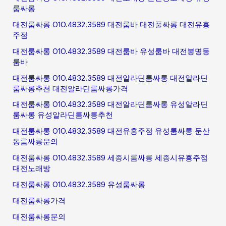
룸싸롱
대전룸싸롱 O1O.4832.3589 대전룸바 대전풀싸롱 대전유흥
주점
대전룸싸롱 O1O.4832.3589 대전룸바 유성룸바 대전봉명동
룸바
대전룸싸롱 O1O.4832.3589 대전알라딘룸싸롱 대전알라딘
룸싸롱추천 대전알라딘룸싸롱가격
대전룸싸롱 O1O.4832.3589 대전알라딘룸싸롱 유성알라딘
룸싸롱 유성알라딘룸싸롱추천
대전룸싸롱 O1O.4832.3589 대전유흥주점 유성룸싸롱 둔산
동룸싸롱문의
대전룸싸롱 O1O.4832.3589 세종시룸싸롱 세종시유흥주점
대전노래방
대전룸싸롱 O1O.4832.3589 유성룸싸롱
대전룸싸롱가격
대전룸싸롱문의