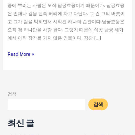
중에 뿌리는 사람은 오직 남궁효웅이기 때문이다. 남궁효웅
은 언제나 검을 왼쪽 허리에 차고 다닌다. 그 건 그의 버릇이
고 그가 검을 익히면서 시작된 하나의 습관이다.남궁효웅은
오직 검 하나만을 사랑 한다. 그렇기 때문에 이곳 남궁 세가
에서 아직 장가를 가지 않은 인물이다. 장찬 […]
Read More »
검색
검색
최신 글