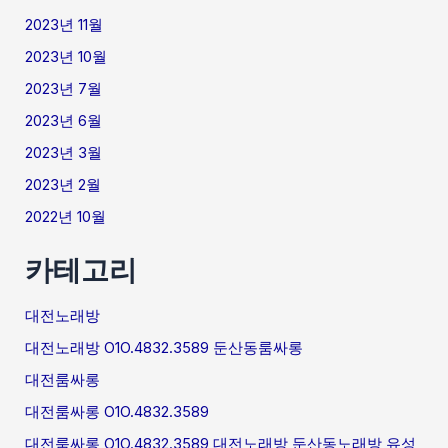
2023년 11월
2023년 10월
2023년 7월
2023년 6월
2023년 3월
2023년 2월
2022년 10월
카테고리
대전노래방
대전노래방 O1O.4832.3589 둔산동룸싸롱
대전룸싸롱
대전룸싸롱 O1O.4832.3589
대전룸싸롱 O1O.4832.3589 대전노래방 둔산동노래방 유성