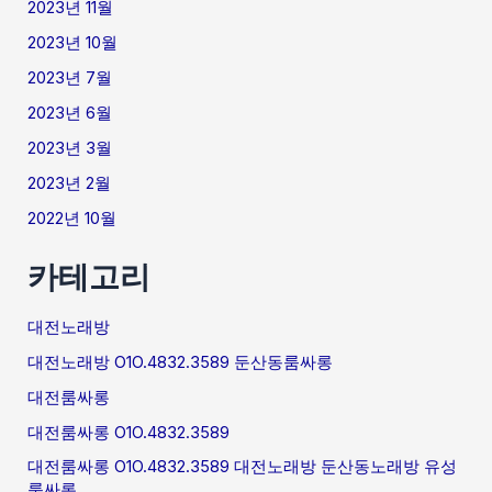
2023년 11월
2023년 10월
2023년 7월
2023년 6월
2023년 3월
2023년 2월
2022년 10월
카테고리
대전노래방
대전노래방 O1O.4832.3589 둔산동룸싸롱
대전룸싸롱
대전룸싸롱 O1O.4832.3589
대전룸싸롱 O1O.4832.3589 대전노래방 둔산동노래방 유성
룸싸롱