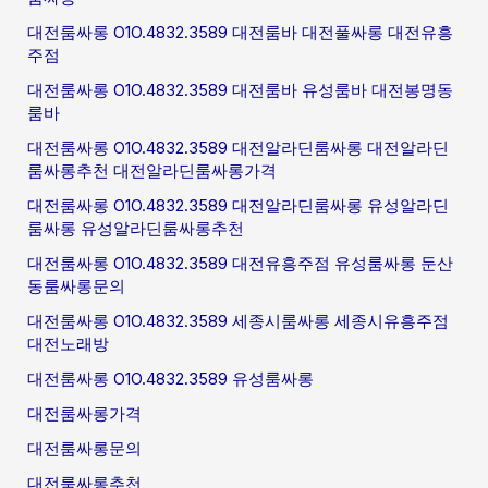
대전룸싸롱 O1O.4832.3589 대전룸바 대전풀싸롱 대전유흥
주점
대전룸싸롱 O1O.4832.3589 대전룸바 유성룸바 대전봉명동
룸바
대전룸싸롱 O1O.4832.3589 대전알라딘룸싸롱 대전알라딘
룸싸롱추천 대전알라딘룸싸롱가격
대전룸싸롱 O1O.4832.3589 대전알라딘룸싸롱 유성알라딘
룸싸롱 유성알라딘룸싸롱추천
대전룸싸롱 O1O.4832.3589 대전유흥주점 유성룸싸롱 둔산
동룸싸롱문의
대전룸싸롱 O1O.4832.3589 세종시룸싸롱 세종시유흥주점
대전노래방
대전룸싸롱 O1O.4832.3589 유성룸싸롱
대전룸싸롱가격
대전룸싸롱문의
대전룸싸롱추천