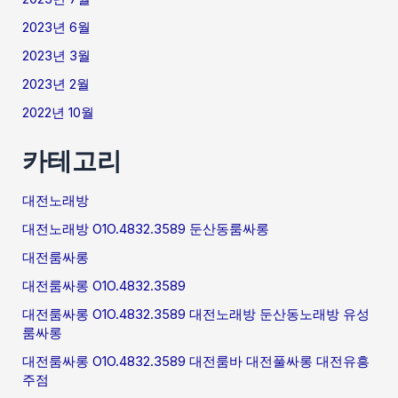
2023년 6월
2023년 3월
2023년 2월
2022년 10월
카테고리
대전노래방
대전노래방 O1O.4832.3589 둔산동룸싸롱
대전룸싸롱
대전룸싸롱 O1O.4832.3589
대전룸싸롱 O1O.4832.3589 대전노래방 둔산동노래방 유성
룸싸롱
대전룸싸롱 O1O.4832.3589 대전룸바 대전풀싸롱 대전유흥
주점