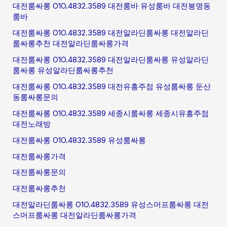
대전룸싸롱 O1O.4832.3589 대전룸바 유성룸바 대전봉명동
룸바
대전룸싸롱 O1O.4832.3589 대전알라딘룸싸롱 대전알라딘
룸싸롱추천 대전알라딘룸싸롱가격
대전룸싸롱 O1O.4832.3589 대전알라딘룸싸롱 유성알라딘
룸싸롱 유성알라딘룸싸롱추천
대전룸싸롱 O1O.4832.3589 대전유흥주점 유성룸싸롱 둔산
동룸싸롱문의
대전룸싸롱 O1O.4832.3589 세종시룸싸롱 세종시유흥주점
대전노래방
대전룸싸롱 O1O.4832.3589 유성룸싸롱
대전룸싸롱가격
대전룸싸롱문의
대전룸싸롱추천
대전알라딘룸싸롱 O1O.4832.3589 유성스머프룸싸롱 대전
스머프룸싸롱 대전알라딘룸싸롱가격