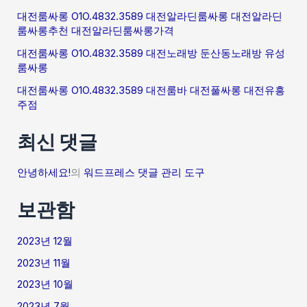
대전룸싸롱 O1O.4832.3589 대전알라딘룸싸롱 대전알라딘
룸싸롱추천 대전알라딘룸싸롱가격
대전룸싸롱 O1O.4832.3589 대전노래방 둔산동노래방 유성
룸싸롱
대전룸싸롱 O1O.4832.3589 대전룸바 대전풀싸롱 대전유흥
주점
최신 댓글
안녕하세요!
의
워드프레스 댓글 관리 도구
보관함
2023년 12월
2023년 11월
2023년 10월
2023년 7월