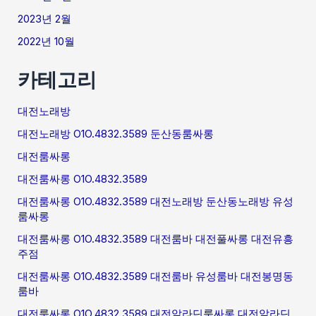
2023년 2월
2022년 10월
카테고리
대전노래방
대전노래방 O1O.4832.3589 둔산동룸싸롱
대전룸싸롱
대전룸싸롱 O1O.4832.3589
대전룸싸롱 O1O.4832.3589 대전노래방 둔산동노래방 유성
룸싸롱
대전룸싸롱 O1O.4832.3589 대전룸바 대전풀싸롱 대전유흥
주점
대전룸싸롱 O1O.4832.3589 대전룸바 유성룸바 대전봉명동
룸바
대전룸싸롱 O1O.4832.3589 대전알라딘룸싸롱 대전알라딘