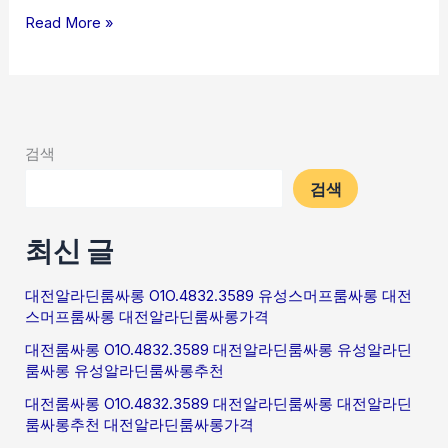
Read More »
검색
검색
최신 글
대전알라딘룸싸롱 O1O.4832.3589 유성스머프룸싸롱 대전
스머프룸싸롱 대전알라딘룸싸롱가격
대전룸싸롱 O1O.4832.3589 대전알라딘룸싸롱 유성알라딘
룸싸롱 유성알라딘룸싸롱추천
대전룸싸롱 O1O.4832.3589 대전알라딘룸싸롱 대전알라딘
룸싸롱추천 대전알라딘룸싸롱가격