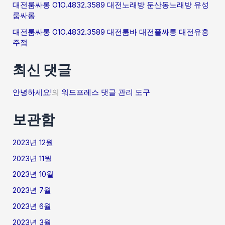
대전룸싸롱 O1O.4832.3589 대전노래방 둔산동노래방 유성
룸싸롱
대전룸싸롱 O1O.4832.3589 대전룸바 대전풀싸롱 대전유흥
주점
최신 댓글
안녕하세요!
의
워드프레스 댓글 관리 도구
보관함
2023년 12월
2023년 11월
2023년 10월
2023년 7월
2023년 6월
2023년 3월