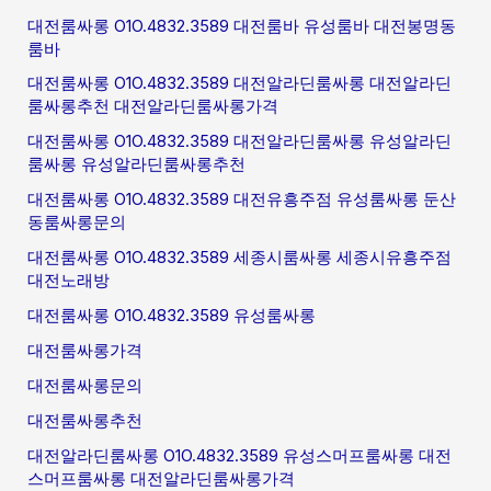
대전룸싸롱 O1O.4832.3589 대전룸바 유성룸바 대전봉명동
룸바
대전룸싸롱 O1O.4832.3589 대전알라딘룸싸롱 대전알라딘
룸싸롱추천 대전알라딘룸싸롱가격
대전룸싸롱 O1O.4832.3589 대전알라딘룸싸롱 유성알라딘
룸싸롱 유성알라딘룸싸롱추천
대전룸싸롱 O1O.4832.3589 대전유흥주점 유성룸싸롱 둔산
동룸싸롱문의
대전룸싸롱 O1O.4832.3589 세종시룸싸롱 세종시유흥주점
대전노래방
대전룸싸롱 O1O.4832.3589 유성룸싸롱
대전룸싸롱가격
대전룸싸롱문의
대전룸싸롱추천
대전알라딘룸싸롱 O1O.4832.3589 유성스머프룸싸롱 대전
스머프룸싸롱 대전알라딘룸싸롱가격