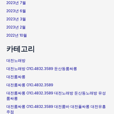
2023년 7월
2023년 6월
2023년 3월
2023년 2월
2022년 10월
카테고리
대전노래방
대전노래방 O1O.4832.3589 둔산동룸싸롱
대전룸싸롱
대전룸싸롱 O1O.4832.3589
대전룸싸롱 O1O.4832.3589 대전노래방 둔산동노래방 유성
룸싸롱
대전룸싸롱 O1O.4832.3589 대전룸바 대전풀싸롱 대전유흥
주점