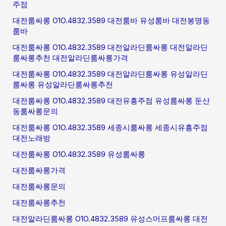
주점
대전룸싸롱 O1O.4832.3589 대전룸바 유성룸바 대전봉명동
룸바
대전룸싸롱 O1O.4832.3589 대전알라딘룸싸롱 대전알라딘
룸싸롱추천 대전알라딘룸싸롱가격
대전룸싸롱 O1O.4832.3589 대전알라딘룸싸롱 유성알라딘
룸싸롱 유성알라딘룸싸롱추천
대전룸싸롱 O1O.4832.3589 대전유흥주점 유성룸싸롱 둔산
동룸싸롱문의
대전룸싸롱 O1O.4832.3589 세종시룸싸롱 세종시유흥주점
대전노래방
대전룸싸롱 O1O.4832.3589 유성룸싸롱
대전룸싸롱가격
대전룸싸롱문의
대전룸싸롱추천
대전알라딘룸싸롱 O1O.4832.3589 유성스머프룸싸롱 대전