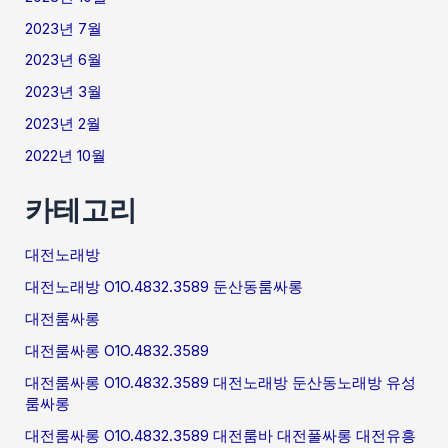
2023년 7월
2023년 6월
2023년 3월
2023년 2월
2022년 10월
카테고리
대전노래방
대전노래방 O1O.4832.3589 둔산동룸싸롱
대전룸싸롱
대전룸싸롱 O1O.4832.3589
대전룸싸롱 O1O.4832.3589 대전노래방 둔산동노래방 유성
룸싸롱
대전룸싸롱 O1O.4832.3589 대전룸바 대전풀싸롱 대전유흥